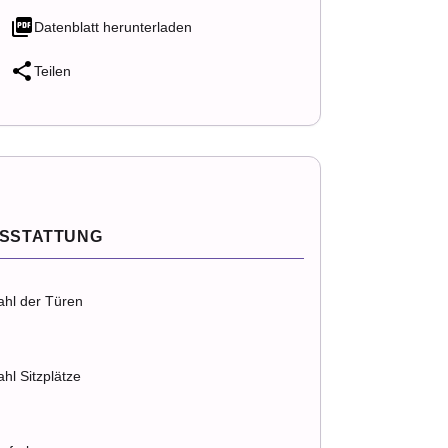
Datenblatt herunterladen
Teilen
SSTATTUNG
ahl der Türen
hl Sitzplätze