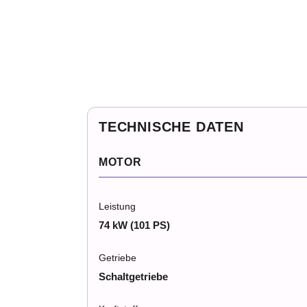
TECHNISCHE DATEN
MOTOR
Leistung
74 kW (101 PS)
Getriebe
Schaltgetriebe