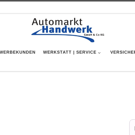
WERBEKUNDEN
WERKSTATT | SERVICE
VERSICHE