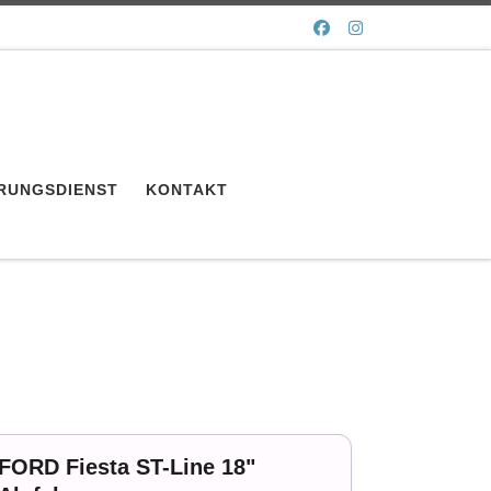
RUNGSDIENST
KONTAKT
FORD Fiesta ST-Line 18"