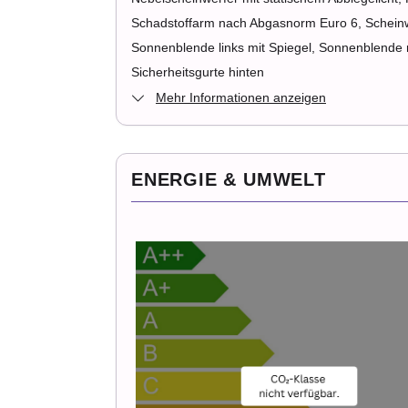
Schadstoffarm nach Abgasnorm Euro 6, Scheinwer
Sonnenblende links mit Spiegel, Sonnenblende r
Sicherheitsgurte hinten
Mehr Informationen anzeigen
ENERGIE & UMWELT