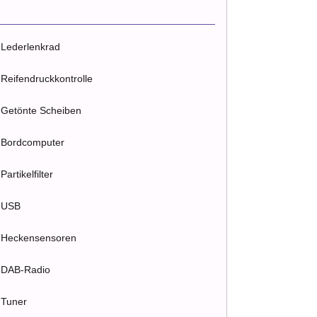
Lederlenkrad
Reifendruckkontrolle
Getönte Scheiben
Bordcomputer
Partikelfilter
USB
Heckensensoren
DAB-Radio
Tuner