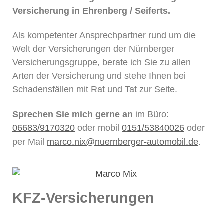
Versicherung in Ehrenberg / Seiferts.
Als kompetenter Ansprechpartner rund um die
Welt der Versicherungen der Nürnberger
Versicherungsgruppe, berate ich Sie zu allen
Arten der Versicherung und stehe Ihnen bei
Schadensfällen mit Rat und Tat zur Seite.
Sprechen Sie mich gerne an
im Büro:
06683/9170320
oder mobil
0151/53840026
oder
.
per Mail
marco.nix@nuernberger-automobil.de
KFZ-Versicherungen