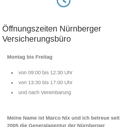
Öffnungszeiten Nürnberger
Versicherungsbüro
Montag bis Freitag
von 09:00 bis 12:30 Uhr
von 13:30 bis 17:00 Uhr
und nach Vereinbarung
Meine Name ist Marco Nix und ich betreue seit
2005 die Generalagentur der Nürnberger