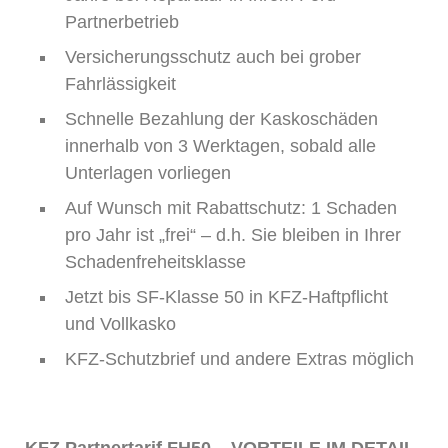
Partnerbetrieb
Versicherungsschutz auch bei grober
Fahrlässigkeit
Schnelle Bezahlung der Kaskoschäden
innerhalb von 3 Werktagen, sobald alle
Unterlagen vorliegen
Auf Wunsch mit Rabattschutz: 1 Schaden
pro Jahr ist „frei“ – d.h. Sie bleiben in Ihrer
Schadenfreheitsklasse
Jetzt bis SF-Klasse 50 in KFZ-Haftpflicht
und Vollkasko
KFZ-Schutzbrief und andere Extras möglich