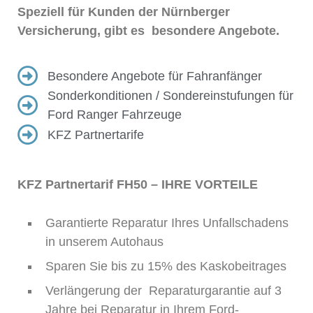
Speziell für Kunden der Nürnberger
Versicherung, gibt es besondere Angebote.
Besondere Angebote für Fahranfänger
Sonderkonditionen / Sondereinstufungen für
Ford Ranger Fahrzeuge
KFZ Partnertarife
KFZ Partnertarif FH50 – IHRE VORTEILE
Garantierte Reparatur Ihres Unfallschadens
in unserem Autohaus
Sparen Sie bis zu 15% des Kaskobeitrages
Verlängerung der Reparaturgarantie auf 3
Jahre bei Reparatur in Ihrem Ford-