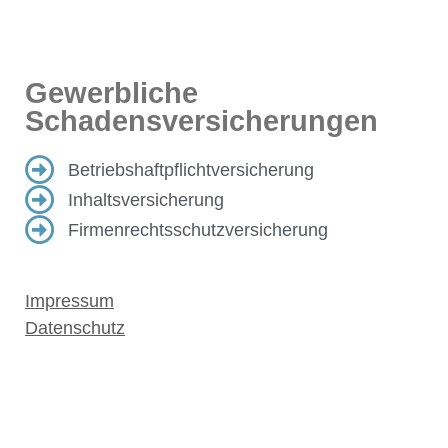
Gewerbliche
Schadensversicherungen
Betriebshaftpflichtversicherung
Inhaltsversicherung
Firmenrechtsschutzversicherung
Impressum
Datenschutz