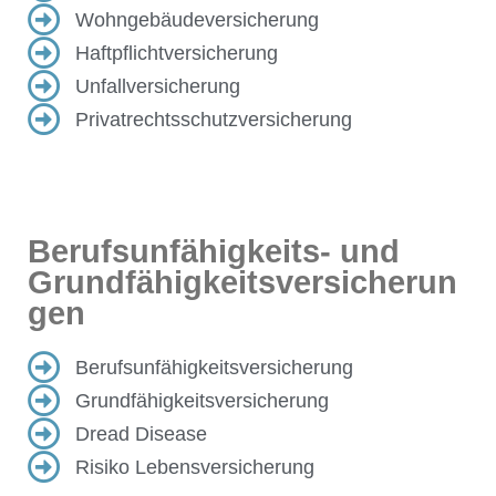
Wohngebäudeversicherung
Haftpflichtversicherung
Unfallversicherung
Privatrechtsschutzversicherung
Berufsunfähigkeits- und
Grundfähigkeitsversicherun
gen
Berufsunfähigkeitsversicherung
Grundfähigkeitsversicherung
Dread Disease
Risiko Lebensversicherung