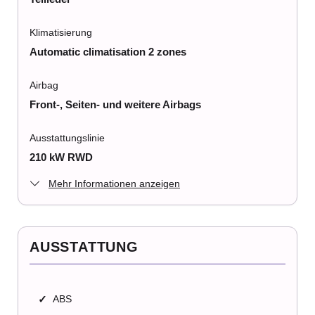
Klimatisierung
Automatic climatisation 2 zones
Airbag
Front-, Seiten- und weitere Airbags
Ausstattungslinie
210 kW RWD
Mehr Informationen anzeigen
AUSSTATTUNG
✓
ABS