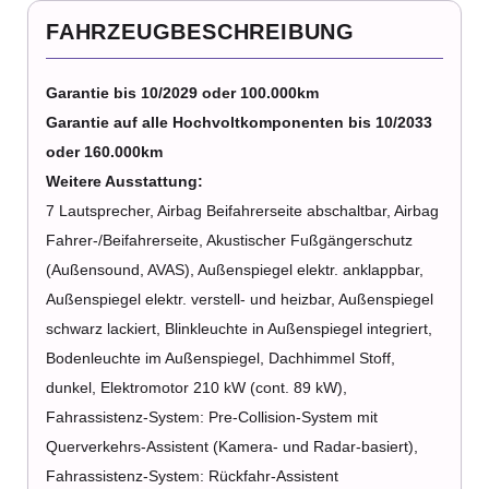
FAHRZEUGBESCHREIBUNG
Garantie bis 10/2029 oder 100.000km
Garantie auf alle Hochvoltkomponenten bis 10/2033
oder 160.000km
Weitere Ausstattung:
7 Lautsprecher, Airbag Beifahrerseite abschaltbar, Airbag
Fahrer-/Beifahrerseite, Akustischer Fußgängerschutz
(Außensound, AVAS), Außenspiegel elektr. anklappbar,
Außenspiegel elektr. verstell- und heizbar, Außenspiegel
schwarz lackiert, Blinkleuchte in Außenspiegel integriert,
Bodenleuchte im Außenspiegel, Dachhimmel Stoff,
dunkel, Elektromotor 210 kW (cont. 89 kW),
Fahrassistenz-System: Pre-Collision-System mit
Querverkehrs-Assistent (Kamera- und Radar-basiert),
Fahrassistenz-System: Rückfahr-Assistent