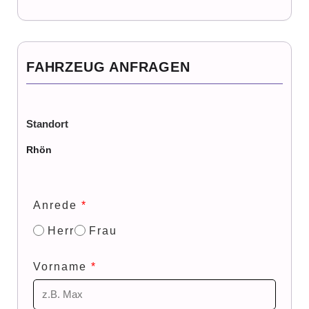
FAHRZEUG ANFRAGEN
Standort
Rhön
Anrede
*
Herr
Frau
Vorname
*