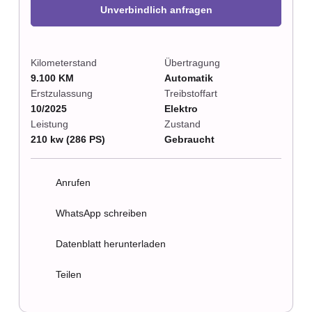
Unverbindlich anfragen
Kilometerstand
Übertragung
9.100 KM
Automatik
Erstzulassung
Treibstoffart
10/2025
Elektro
Leistung
Zustand
210 kw (286 PS)
Gebraucht
Anrufen
WhatsApp schreiben
Datenblatt herunterladen
Teilen