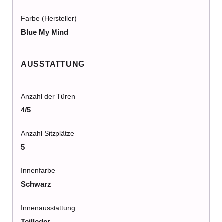
Farbe (Hersteller)
Blue My Mind
AUSSTATTUNG
Anzahl der Türen
4/5
Anzahl Sitzplätze
5
Innenfarbe
Schwarz
Innenausstattung
Teilleder