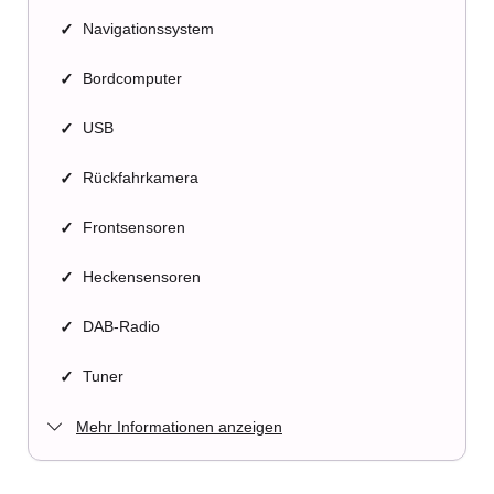
✓
Navigationssystem
✓
Bordcomputer
✓
USB
✓
Rückfahrkamera
✓
Frontsensoren
✓
Heckensensoren
✓
DAB-Radio
✓
Tuner
Mehr Informationen anzeigen