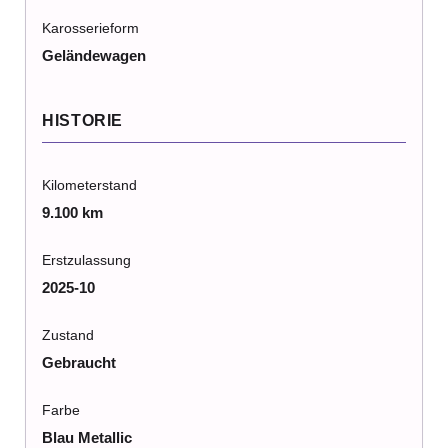
Karosserieform
Geländewagen
HISTORIE
Kilometerstand
9.100 km
Erstzulassung
2025-10
Zustand
Gebraucht
Farbe
Blau Metallic