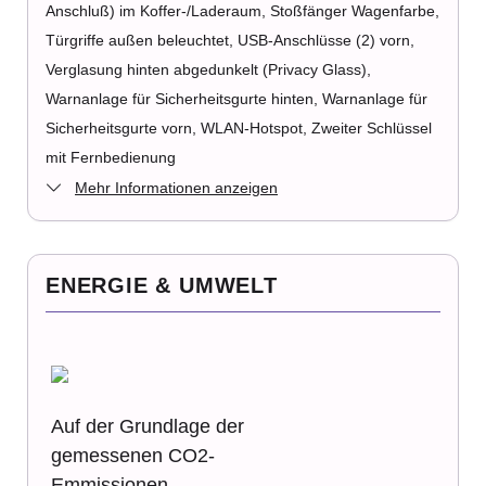
Anschluß) im Koffer-/Laderaum, Stoßfänger Wagenfarbe,
Türgriffe außen beleuchtet, USB-Anschlüsse (2) vorn,
Verglasung hinten abgedunkelt (Privacy Glass),
Warnanlage für Sicherheitsgurte hinten, Warnanlage für
Sicherheitsgurte vorn, WLAN-Hotspot, Zweiter Schlüssel
mit Fernbedienung
Mehr Informationen anzeigen
ENERGIE & UMWELT
Auf der Grundlage der
gemessenen CO2-
Emmissionen