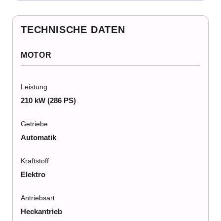
TECHNISCHE DATEN
MOTOR
Leistung
210 kW (286 PS)
Getriebe
Automatik
Kraftstoff
Elektro
Antriebsart
Heckantrieb