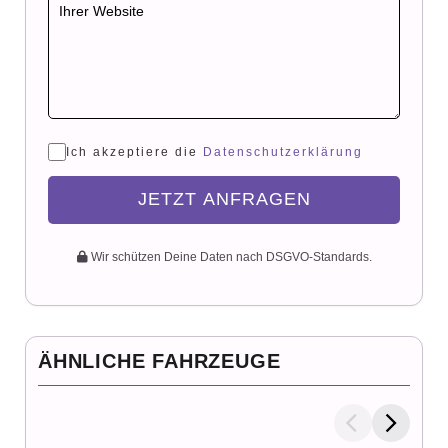
Ich akzeptiere die
Datenschutzerklärung
JETZT ANFRAGEN
Wir schützen Deine Daten nach DSGVO-Standards.
ÄHNLICHE FAHRZEUGE