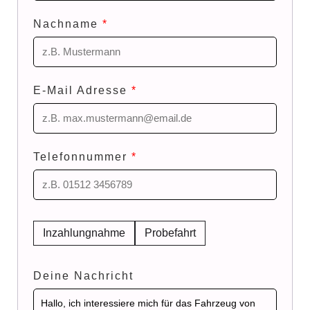
Nachname
*
E-Mail Adresse
*
Telefonnummer
*
Inzahlungnahme
Probefahrt
Deine Nachricht