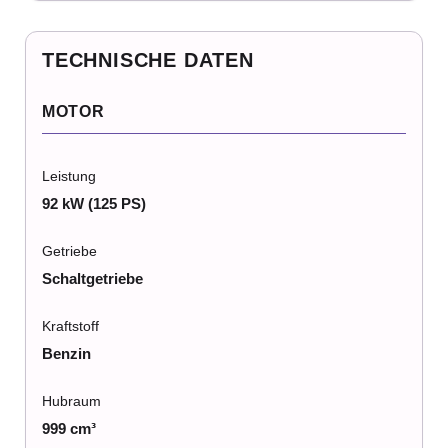
TECHNISCHE DATEN
MOTOR
Leistung
92 kW (125 PS)
Getriebe
Schaltgetriebe
Kraftstoff
Benzin
Hubraum
999 cm³