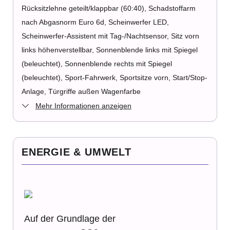
Rücksitzlehne geteilt/klappbar (60:40), Schadstoffarm
nach Abgasnorm Euro 6d, Scheinwerfer LED,
Scheinwerfer-Assistent mit Tag-/Nachtsensor, Sitz vorn
links höhenverstellbar, Sonnenblende links mit Spiegel
(beleuchtet), Sonnenblende rechts mit Spiegel
(beleuchtet), Sport-Fahrwerk, Sportsitze vorn, Start/Stop-
Anlage, Türgriffe außen Wagenfarbe
Mehr Informationen anzeigen
ENERGIE & UMWELT
Auf der Grundlage der