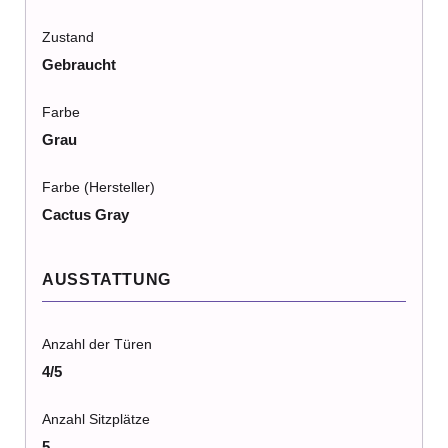
Zustand
Gebraucht
Farbe
Grau
Farbe (Hersteller)
Cactus Gray
AUSSTATTUNG
Anzahl der Türen
4/5
Anzahl Sitzplätze
5