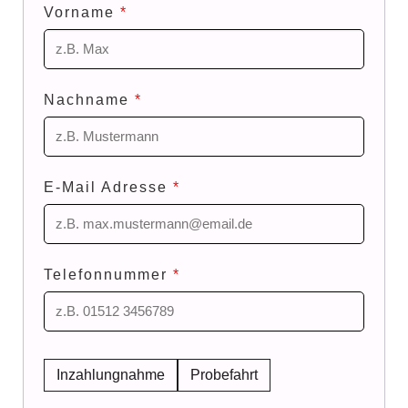
Vorname
*
Nachname
*
E-Mail Adresse
*
Telefonnummer
*
Inzahlungnahme
Probefahrt