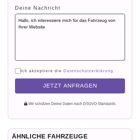
Deine Nachricht
Ich akzeptiere die
Datenschutzerklärung
JETZT ANFRAGEN
Wir schützen Deine Daten nach DSGVO-Standards.
ÄHNLICHE FAHRZEUGE