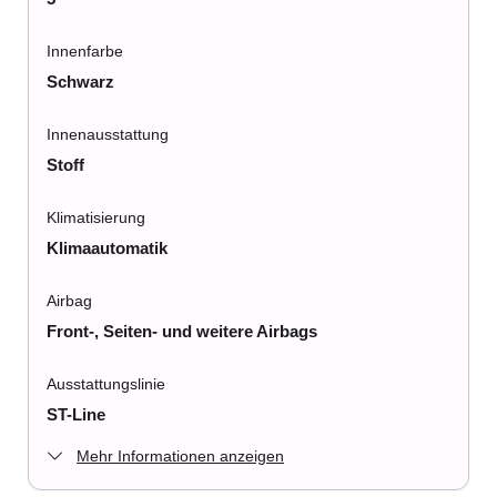
Innenfarbe
Schwarz
Innenausstattung
Stoff
Klimatisierung
Klimaautomatik
Airbag
Front-, Seiten- und weitere Airbags
Ausstattungslinie
ST-Line
Mehr Informationen anzeigen