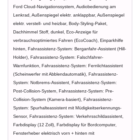
Ford Cloud-Navigationssystem, Audiobedienung am
Lenkrad, Außenspiegel elektr. anklappbar, Außenspiegel
elektr. verstell- und heizbar, Body-Styling-Paket,
Dachhimmel Stoff, dunkel, Eco-Anzeige für
verbrauchsoptimiertes Fahren (EcoCoach), Einparkhilfe
hinten, Fahrassistenz-System: Berganfahr-Assistent (Hill-
Holder), Fahrassistenz-System: Falschfahrer-
Warnfunktion, Fahrassistenz-System: Fernlichtassistent
(Scheinwerfer mit Abblendautomatik), Fahrassistenz-
System: Notbrems-Assistent, Fahrassistenz-System:
Post-Collision-System, Fahrassistenz-System: Pre-
Collision-System (Kamera-basiert), Fahrassistenz-
System: Spurhalteassistent mit Müdigkeitserkennungs-
Sensor, Fahrassistenz-System: Verkehrsschildassistent,
Farbdisplay (12 Zoll), Farbdisplay für Bordcomputer,
Fensterheber elektrisch vorn + hinten mit