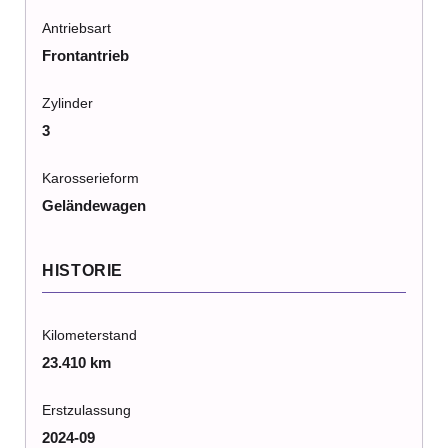
Antriebsart
Frontantrieb
Zylinder
3
Karosserieform
Geländewagen
HISTORIE
Kilometerstand
23.410 km
Erstzulassung
2024-09