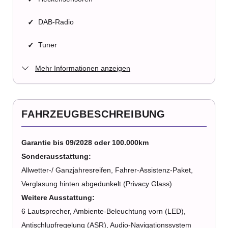
✓
DAB-Radio
✓
Tuner
Mehr Informationen anzeigen
FAHRZEUGBESCHREIBUNG
Garantie bis 09/2028 oder 100.000km
Sonderausstattung:
Allwetter-/ Ganzjahresreifen, Fahrer-Assistenz-Paket,
Verglasung hinten abgedunkelt (Privacy Glass)
Weitere Ausstattung:
6 Lautsprecher, Ambiente-Beleuchtung vorn (LED),
Antischlupfregelung (ASR), Audio-Navigationssystem